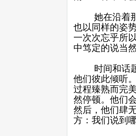
她在沿着那条
也以同样的姿
一次次忘乎所
中笃定的说当
时间和话题从
他们彼此倾听
过程臻熟而完
然停顿。他们
然后，他们肆
方：我们说到哪