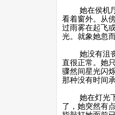
她在侯机厅的
看着窗外。从
过雨雾在起飞
光。就象她忽
她没有沮丧。
直很正常。她
骤然间星光闪
那种没有时间
她在灯光下换
了，她突然有