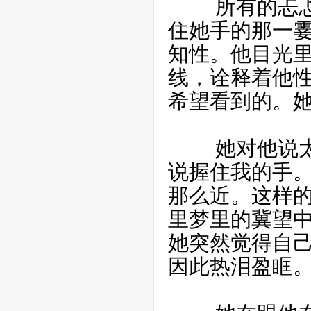
所有的忐忑，
住她手的那一
知性。他目光
线，诠释着他
希望看到的。
她对他说太美
说握住我的手
那么近。这样
里梦里的冀望
她突然觉得自
因此热泪盈眶