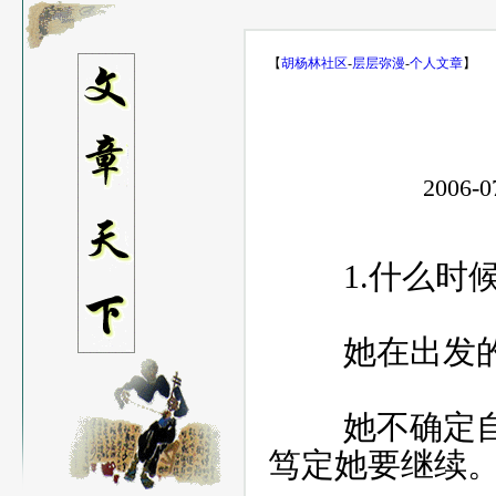
【
胡杨林社区
-
层层弥漫
-
个人文章
】
2006-
1.什么时候
她在出发的那
她不确定自己
笃定她要继续