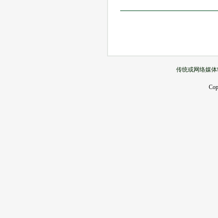
传统或网络媒体
Cop