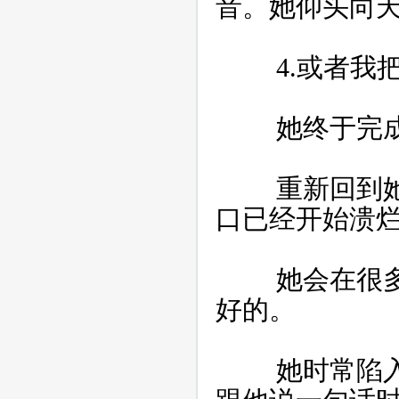
音。她仰头向
4.或者我把
她终于完成
重新回到她的
口已经开始溃
她会在很多时
好的。
她时常陷入对