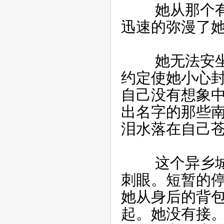
她从那个有血
迅速的弥漫了
她无法安坐在
约定使她小心
自己没有想象
出名字的那些
泪水落在自己
这个异乡城市
刺眼。短暂的
她从身后的背
起。她没有接