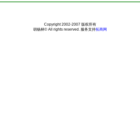
Copyright 2002-2007 版权所有
胡杨林© All rights reserved.
服务支持
拓商网