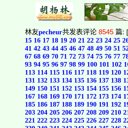
林友
pecheur
共发表评论
8545
篇: 
15
16
17
18
19
20
21
22
23
24
25
2
41
42
43
44
45
46
47
48
49
50
51
5
67
68
69
70
71
72
73
74
75
76
77
7
93
94
95
96
97
98
99
100
101
102
1
113
114
115
116
117
118
119
120
1
131
132
133
134
135
136
137
138
1
149
150
151
152
153
154
155
156
1
167
168
169
170
171
172
173
174
1
185
186
187
188
189
190
191
192
1
203
204
205
206
207
208
209
210
2
221
222
223
224
225
226
227
228
2