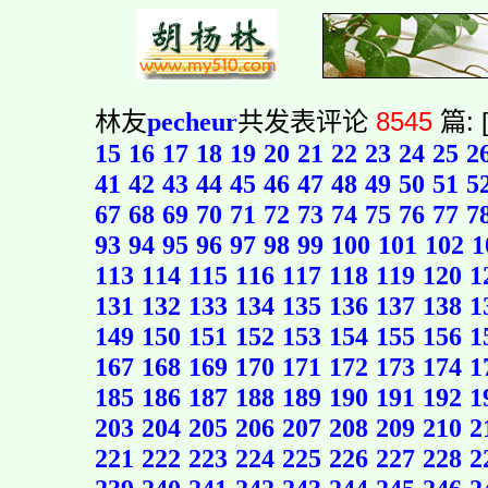
林友
pecheur
共发表评论
8545
篇: 
15
16
17
18
19
20
21
22
23
24
25
2
41
42
43
44
45
46
47
48
49
50
51
5
67
68
69
70
71
72
73
74
75
76
77
7
93
94
95
96
97
98
99
100
101
102
1
113
114
115
116
117
118
119
120
1
131
132
133
134
135
136
137
138
1
149
150
151
152
153
154
155
156
1
167
168
169
170
171
172
173
174
1
185
186
187
188
189
190
191
192
1
203
204
205
206
207
208
209
210
2
221
222
223
224
225
226
227
228
2