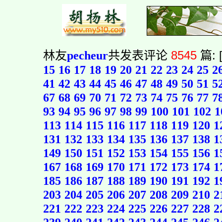
林友
pecheur
共发表评论
8545
篇: 
15
16
17
18
19
20
21
22
23
24
25
2
41
42
43
44
45
46
47
48
49
50
51
5
67
68
69
70
71
72
73
74
75
76
77
7
93
94
95
96
97
98
99
100
101
102
1
113
114
115
116
117
118
119
120
1
131
132
133
134
135
136
137
138
1
149
150
151
152
153
154
155
156
1
167
168
169
170
171
172
173
174
1
185
186
187
188
189
190
191
192
1
203
204
205
206
207
208
209
210
2
221
222
223
224
225
226
227
228
2