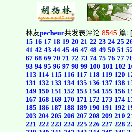
林友
pecheur
共发表评论
8545
篇: 
15
16
17
18
19
20
21
22
23
24
25
2
41
42
43
44
45
46
47
48
49
50
51
5
67
68
69
70
71
72
73
74
75
76
77
7
93
94
95
96
97
98
99
100
101
102
1
113
114
115
116
117
118
119
120
1
131
132
133
134
135
136
137
138
1
149
150
151
152
153
154
155
156
1
167
168
169
170
171
172
173
174
1
185
186
187
188
189
190
191
192
1
203
204
205
206
207
208
209
210
2
221
222
223
224
225
226
227
228
2