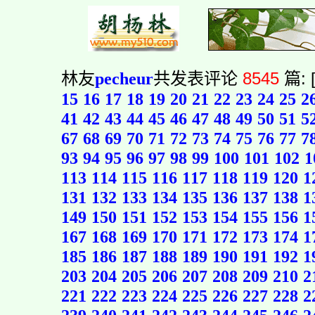
林友
pecheur
共发表评论
8545
篇: 
15
16
17
18
19
20
21
22
23
24
25
2
41
42
43
44
45
46
47
48
49
50
51
5
67
68
69
70
71
72
73
74
75
76
77
7
93
94
95
96
97
98
99
100
101
102
1
113
114
115
116
117
118
119
120
1
131
132
133
134
135
136
137
138
1
149
150
151
152
153
154
155
156
1
167
168
169
170
171
172
173
174
1
185
186
187
188
189
190
191
192
1
203
204
205
206
207
208
209
210
2
221
222
223
224
225
226
227
228
2