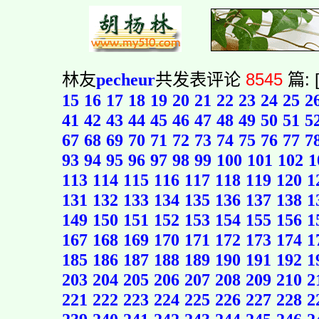
林友
pecheur
共发表评论
8545
篇: 
15
16
17
18
19
20
21
22
23
24
25
2
41
42
43
44
45
46
47
48
49
50
51
5
67
68
69
70
71
72
73
74
75
76
77
7
93
94
95
96
97
98
99
100
101
102
1
113
114
115
116
117
118
119
120
1
131
132
133
134
135
136
137
138
1
149
150
151
152
153
154
155
156
1
167
168
169
170
171
172
173
174
1
185
186
187
188
189
190
191
192
1
203
204
205
206
207
208
209
210
2
221
222
223
224
225
226
227
228
2