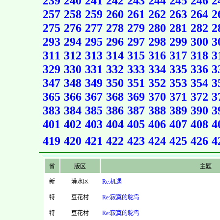
239
240
241
242
243
244
245
246
2
257
258
259
260
261
262
263
264
2
275
276
277
278
279
280
281
282
2
293
294
295
296
297
298
299
300
3
311
312
313
314
315
316
317
318
3
329
330
331
332
333
334
335
336
3
347
348
349
350
351
352
353
354
3
365
366
367
368
369
370
371
372
3
383
384
385
386
387
388
389
390
3
401
402
403
404
405
406
407
408
4
419
420
421
422
423
424
425
426
4
省
版区
主题
新
灌水区
Re:机遇
特
豆花村
Re:寂寞的鸵鸟
特
豆花村
Re:寂寞的鸵鸟