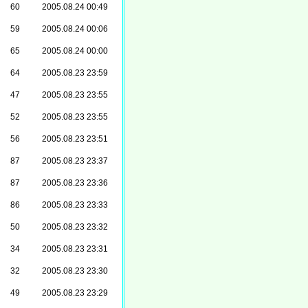
60
2005.08.24 00:49
59
2005.08.24 00:06
65
2005.08.24 00:00
64
2005.08.23 23:59
47
2005.08.23 23:55
52
2005.08.23 23:55
56
2005.08.23 23:51
87
2005.08.23 23:37
87
2005.08.23 23:36
86
2005.08.23 23:33
50
2005.08.23 23:32
34
2005.08.23 23:31
32
2005.08.23 23:30
49
2005.08.23 23:29