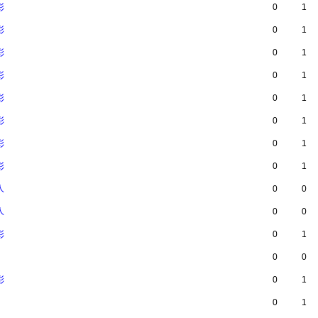
0
1
彩
0
1
彩
0
1
彩
0
1
彩
0
1
彩
0
1
彩
0
1
彩
0
1
彩
0
0
人
0
0
人
0
1
彩
0
0
0
1
彩
0
1