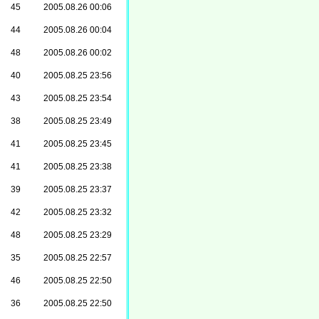
45
2005.08.26 00:06
44
2005.08.26 00:04
48
2005.08.26 00:02
40
2005.08.25 23:56
43
2005.08.25 23:54
38
2005.08.25 23:49
41
2005.08.25 23:45
41
2005.08.25 23:38
39
2005.08.25 23:37
42
2005.08.25 23:32
48
2005.08.25 23:29
35
2005.08.25 22:57
46
2005.08.25 22:50
36
2005.08.25 22:50