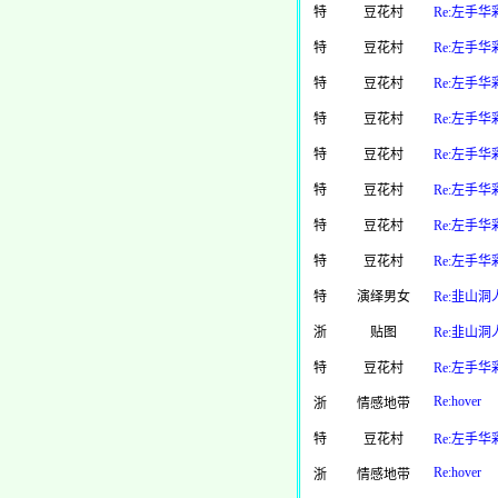
特
豆花村
Re:左手华
特
豆花村
Re:左手华
特
豆花村
Re:左手华
特
豆花村
Re:左手华
特
豆花村
Re:左手华
特
豆花村
Re:左手华
特
豆花村
Re:左手华
特
豆花村
Re:左手华
特
演绎男女
Re:韭山洞
浙
贴图
Re:韭山洞
特
豆花村
Re:左手华
Re:hover
浙
情感地带
特
豆花村
Re:左手华
Re:hover
浙
情感地带