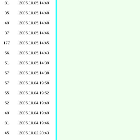
81
2005.10.05 14:49
35
2005.10.05 14:48
49
2005.10.05 14:48
37
2005.10.05 14:46
177
2005.10.05 14:45
56
2005.10.05 14:43
51
2005.10.05 14:39
57
2005.10.05 14:38
57
2005.10.04 19:58
55
2005.10.04 19:52
52
2005.10.04 19:49
49
2005.10.04 19:49
81
2005.10.04 19:46
45
2005.10.02 20:43