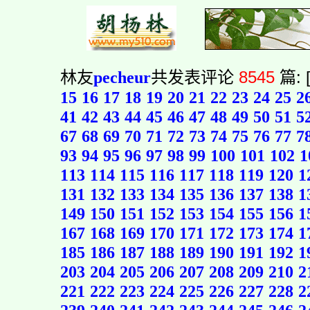
林友
pecheur
共发表评论
8545
篇: 
15
16
17
18
19
20
21
22
23
24
25
2
41
42
43
44
45
46
47
48
49
50
51
5
67
68
69
70
71
72
73
74
75
76
77
7
93
94
95
96
97
98
99
100
101
102
1
113
114
115
116
117
118
119
120
1
131
132
133
134
135
136
137
138
1
149
150
151
152
153
154
155
156
1
167
168
169
170
171
172
173
174
1
185
186
187
188
189
190
191
192
1
203
204
205
206
207
208
209
210
2
221
222
223
224
225
226
227
228
2