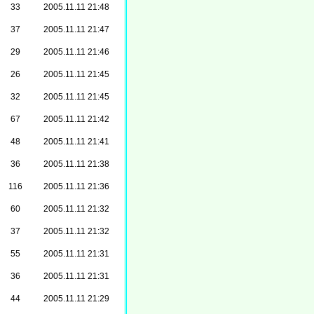
33
2005.11.11 21:48
37
2005.11.11 21:47
29
2005.11.11 21:46
26
2005.11.11 21:45
32
2005.11.11 21:45
67
2005.11.11 21:42
48
2005.11.11 21:41
36
2005.11.11 21:38
116
2005.11.11 21:36
60
2005.11.11 21:32
37
2005.11.11 21:32
55
2005.11.11 21:31
36
2005.11.11 21:31
44
2005.11.11 21:29