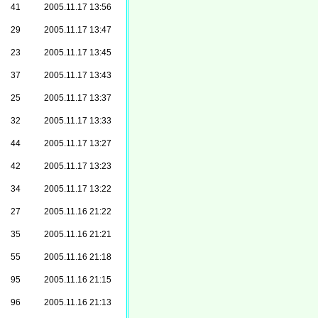
41
2005.11.17 13:56
29
2005.11.17 13:47
23
2005.11.17 13:45
37
2005.11.17 13:43
25
2005.11.17 13:37
32
2005.11.17 13:33
44
2005.11.17 13:27
42
2005.11.17 13:23
34
2005.11.17 13:22
27
2005.11.16 21:22
35
2005.11.16 21:21
55
2005.11.16 21:18
95
2005.11.16 21:15
96
2005.11.16 21:13