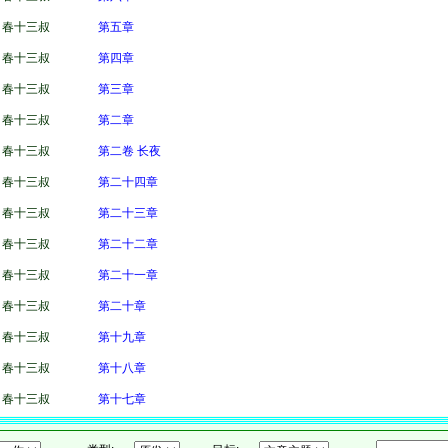
春十三叔
第五章
春十三叔
第四章
春十三叔
第三章
春十三叔
第二章
春十三叔
第二卷 长夜
春十三叔
第二十四章
春十三叔
第二十三章
春十三叔
第二十二章
春十三叔
第二十一章
春十三叔
第二十章
春十三叔
第十九章
春十三叔
第十八章
春十三叔
第十七章