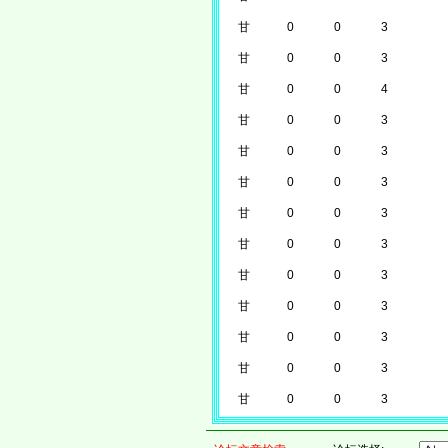
甘
0
0
3
甘
0
0
3
甘
0
0
4
甘
0
0
3
甘
0
0
3
甘
0
0
3
甘
0
0
3
甘
0
0
3
甘
0
0
3
甘
0
0
3
甘
0
0
3
甘
0
0
3
甘
0
0
3