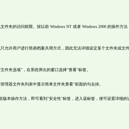
件夹的访问权限。按以前 Windows NT 或者 Windows 2000 的操作方
。
，系统只允许用户进行简易档案共用方式，因此无法详细设定某个文件夹或文
。
文件夹选项”，在系统弹出的窗口选择“查看”标签。
源管理器文件夹列表中显示简单文件夹查看”前面的勾去掉。
前版本操作方法，即可看到“安全性”标签，进入该标签，便可设置详细的