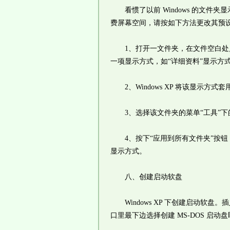
看惯了以前 Windows 的文件夹显
费屏幕空间，请按如下方法更改其预
1、打开一文件夹，在文件空白处点
一项显示方式，如“详细资料”显示方
2、Windows XP 将该显示方式
3、选择该文件夹的菜单“工具”下的
4、按下“应用到所有文件夹”按钮
显示方式。
八、创建启动软盘
Windows XP 下创建启动软
口里最下边选择创建 MS-DOS 启动