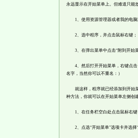
永远显示在开始菜单上。但难道只能
1、使用资源管理器或者我的电脑浏
2、选中程序，并点击鼠标右键；
3、在弹出菜单中点击“附到开始菜
4、然后打开开始菜单，右键点击 Q
名字，当然你可以不重名：）
就这样，程序就已经添加到开始菜单
种方法，你就可以在开始菜单左侧创建
1、在任务栏空白处点击鼠标右键，
2、点选“开始菜单”选项卡并选择“