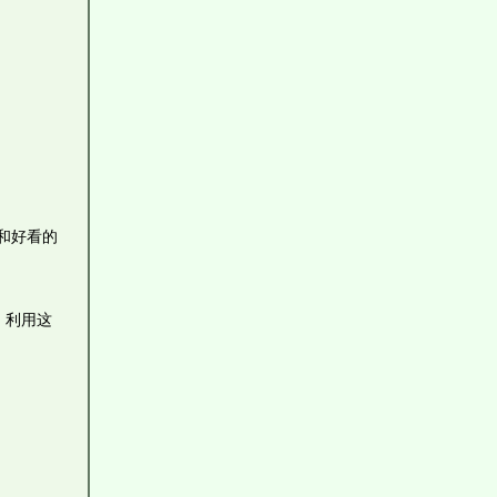
和好看的
。利用这