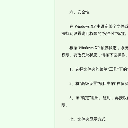
六、安全性
在 Windows XP 中设定某个文件或文
法找到设置访问权限的“安全性”标签
根据 Windows XP 预设状态
权限。要改变此状态，请按下面操作
1、选择文件夹的菜单“工具”下的“
2、将“高级设置”项目中的“在资
3、按“确定”退出。这时，再按以
限。
七、文件夹显示方式