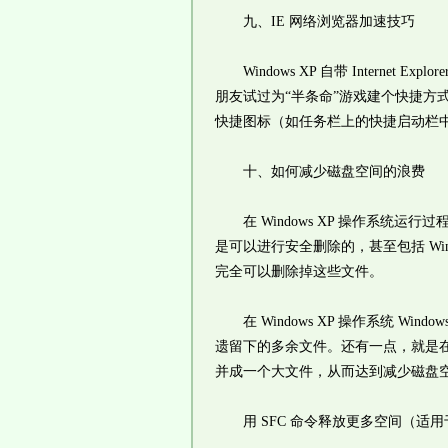
九、IE 网络浏览器加速技巧
Windows XP 自带 Interne
朋友试过为“半条命”游戏建个快捷方式，用
快捷图标（如任务栏上的快捷启动栏中那个 
十、如何减少磁盘空间的浪费
在 Windows XP 操作系统运行过程
是可以进行安全删除的，甚至包括 Wind
完全可以删除掉这些文件。
在 Windows XP 操作系统 Wi
遗留下的多余文件。还有一点，就是在硬
并成一个大文件，从而达到减少磁盘
用 SFC 命令释放更多空间（适用于家用版“H