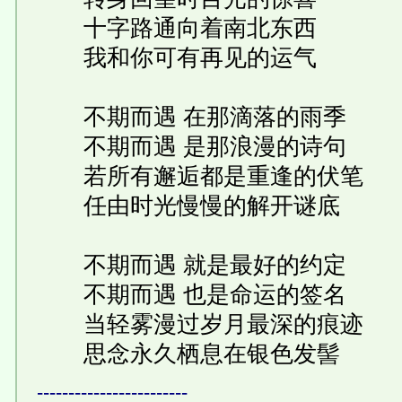
十字路通向着南北东西
我和你可有再见的运气
不期而遇 在那滴落的雨季
不期而遇 是那浪漫的诗句
若所有邂逅都是重逢的伏笔
任由时光慢慢的解开谜底
不期而遇 就是最好的约定
不期而遇 也是命运的签名
当轻雾漫过岁月最深的痕迹
思念永久栖息在银色发髻
------------------------