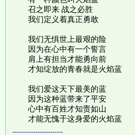
召之即来 战之必胜
我们定义着真正勇敢
我们无惧世上最艰的险
因为在心中有一个誓言
肩上有担当才能勇向前
才知绽放的青春就是火焰蓝
我们爱这天下最美的蓝
因为这种蓝带来了平安
心中有百姓才知责如山
才能无愧于这身爱的火焰蓝
------------------------