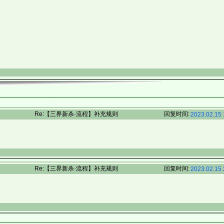
Re:【三界新杀·流程】补充规则
回复时间:
2023.02.15 
Re:【三界新杀·流程】补充规则
回复时间:
2023.02.15 