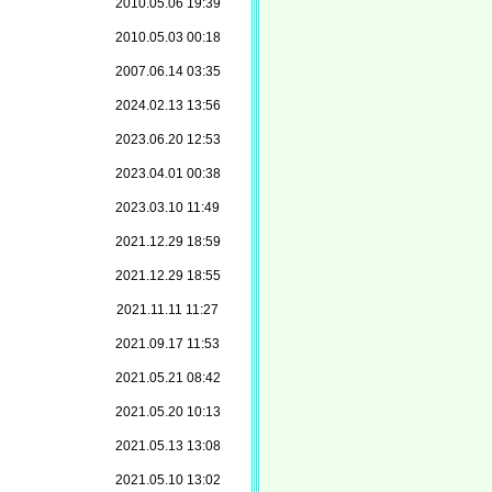
2010.05.06 19:39
2010.05.03 00:18
2007.06.14 03:35
2024.02.13 13:56
2023.06.20 12:53
2023.04.01 00:38
2023.03.10 11:49
2021.12.29 18:59
2021.12.29 18:55
2021.11.11 11:27
2021.09.17 11:53
2021.05.21 08:42
2021.05.20 10:13
2021.05.13 13:08
2021.05.10 13:02