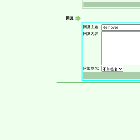
回复
回复主题:
回复内容:
附加签名: