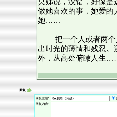
莫娣说，没错，好像是
做她喜欢的事，她爱的
她……
把一个人或者两个人
出时光的薄情和残忍。
外，从高处俯瞰人生…
回复
回复主题:
回复内容: