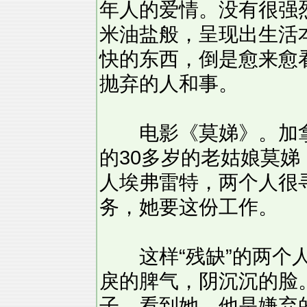
年人的爱情。没有很强
米油盐般，呈现出生活
快的东西，倒是愈来愈
抛弃的人和事。
电影《莫娣》。加拿
的30多岁的老姑娘莫娣
人埃弗雷特，两个人很
务，她要这份工作。
这样“残缺”的两个人
戾的脾气，阴沉沉的脸
子。看到她，他是嫌弃