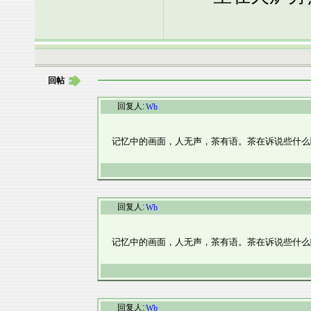
回帖
回复人:
Wb
记忆中的画面，人无声，茶有语。茶在诉说些什么
回复人:
Wb
记忆中的画面，人无声，茶有语。茶在诉说些什么
回复人:
Wb