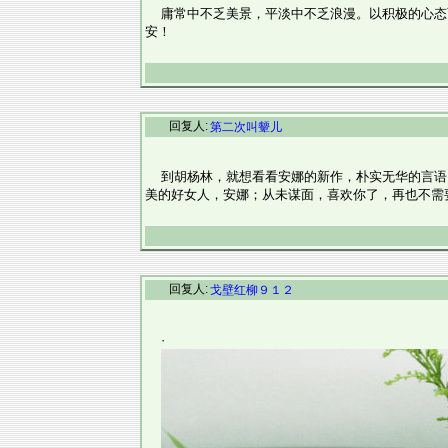
庸常中不乏美景，平淡中不乏浪漫。以积极的心态
安！
回复人:
第二次叫颦儿
到胡杨林，就想看看安娜的新作，朴实无华的言语
美的好女人，安娜；从未谋面，喜欢你了，再也不需
回复人:
戈壁红柳９１２
·