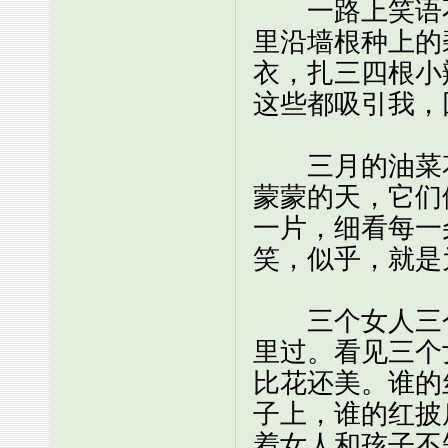
一路上笑语不
里沿墙根种上的
衣，扎三四根小
这些都吸引我，
三月的油菜花
蒙蒙的天，它们
一片，细看每一
笑，似乎，就是
三个女人三个
里过。看见三个
比花还美。谁的
子上，谁的红披
着女人和孩子不