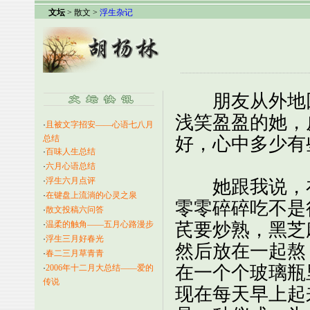
文坛
> 散文 >
浮生杂记
朋友从外地回
浅笑盈盈的她，
·
且被文字招安——心语七八月
总结
好，心中多少有
·
百味人生总结
·
六月心语总结
·
浮生六月点评
她跟我说，在
·
在键盘上流淌的心灵之泉
零零碎碎吃不是
·
散文投稿六问答
·
温柔的触角——五月心路漫步
芪要炒熟，黑芝
·
浮生三月好春光
然后放在一起熬
·
春二三月草青青
在一个个玻璃瓶
·
2006年十二月大总结——爱的
传说
现在每天早上起