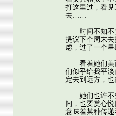
打这里过，看见
去……
时间不知不觉
提议下个周末去
虑，过了一个星
看着她们美丽
们似乎给我平淡
定去到远方，也
她们也许不知
间，也要赏心悦
意味着某种传递