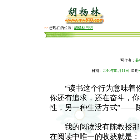
>>
您现在的位置 |
胡杨林日记
写作者：
暮
日期：
2016年01月11日
星期
“读书这个行为意味着你
你还有追求，还在奋斗，你
性，另一种生活方式”——
我的阅读没有陈教授那么
在阅读中唯一的收获就是：